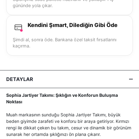
gününde yola çıkar.
Kendini Şımart, Dilediğin Gibi Öde
Şimdi al, sonra öde. Bankana özel taksit fırsatlarını
kaçırma.
DETAYLAR
Sophia Jartiyer Takımı: Şıklığın ve Konforun Buluşma
Noktası
Muah markasının sunduğu Sophia Jartiyer Takımı, büyük
beden giyimde zarafeti ve konforu bir araya getiriyor. Kırmızı
rengi ile dikkat çeken bu takım, cesur ve dinamik bir görünüm
sunarak her ortamda şıklığınızı ön plana çıkarır.