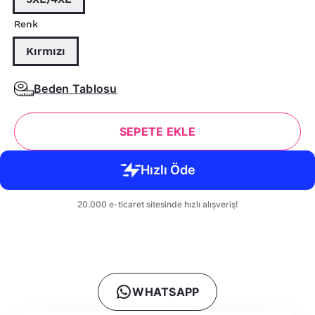
Renk
Kırmızı
Beden Tablosu
SEPETE EKLE
WHATSAPP