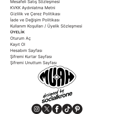
Mesafeli Satış Sözleşmesi
KVKK Aydınlatma Metni
Gizlilik ve Çerez Politikası
İade ve Değişim Politikası
Kullanım Koşulları / Üyelik Sözleşmesi
ÜYELİK
Oturum Aç
Kayıt Ol
Hesabım Sayfası
Şifremi Kurtar Sayfası
Şifremi Unuttum Sayfası