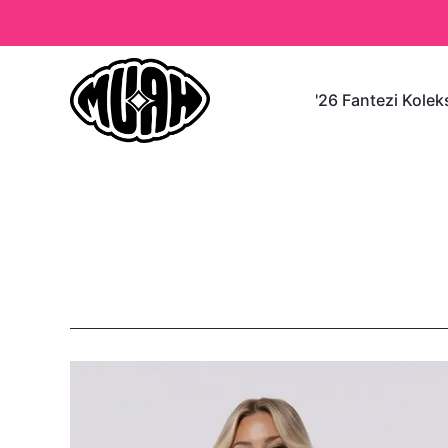
'26 Fantezi Kole