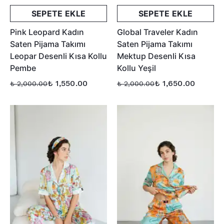
SEPETE EKLE
SEPETE EKLE
Pink Leopard Kadın
Global Traveler Kadın
Saten Pijama Takımı
Saten Pijama Takımı
Leopar Desenli Kısa Kollu
Mektup Desenli Kısa
Pembe
Kollu Yeşil
₺ 1,550.00
₺ 1,650.00
₺ 2,000.00
₺ 2,000.00