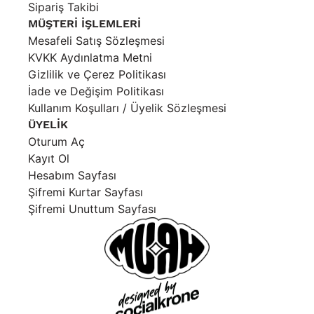
Sipariş Takibi
MÜŞTERİ İŞLEMLERİ
Mesafeli Satış Sözleşmesi
KVKK Aydınlatma Metni
Gizlilik ve Çerez Politikası
İade ve Değişim Politikası
Kullanım Koşulları / Üyelik Sözleşmesi
ÜYELİK
Oturum Aç
Kayıt Ol
Hesabım Sayfası
Şifremi Kurtar Sayfası
Şifremi Unuttum Sayfası