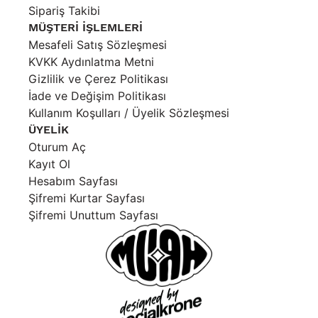
Sipariş Takibi
MÜŞTERİ İŞLEMLERİ
Mesafeli Satış Sözleşmesi
KVKK Aydınlatma Metni
Gizlilik ve Çerez Politikası
İade ve Değişim Politikası
Kullanım Koşulları / Üyelik Sözleşmesi
ÜYELİK
Oturum Aç
Kayıt Ol
Hesabım Sayfası
Şifremi Kurtar Sayfası
Şifremi Unuttum Sayfası