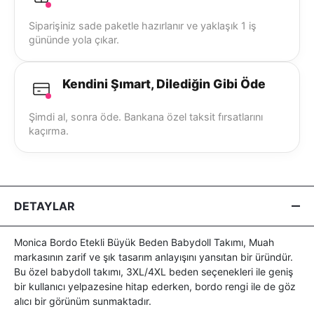
Siparişiniz sade paketle hazırlanır ve yaklaşık 1 iş
gününde yola çıkar.
Kendini Şımart, Dilediğin Gibi Öde
Şimdi al, sonra öde. Bankana özel taksit fırsatlarını
kaçırma.
DETAYLAR
Monica Bordo Etekli Büyük Beden Babydoll Takımı, Muah
markasının zarif ve şık tasarım anlayışını yansıtan bir üründür.
Bu özel babydoll takımı, 3XL/4XL beden seçenekleri ile geniş
bir kullanıcı yelpazesine hitap ederken, bordo rengi ile de göz
alıcı bir görünüm sunmaktadır.