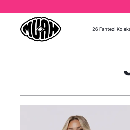
'26 Fantezi Kole