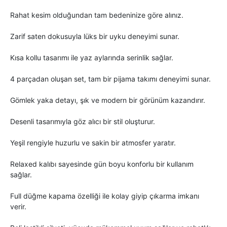
Rahat kesim olduğundan tam bedeninize göre alınız.
Zarif saten dokusuyla lüks bir uyku deneyimi sunar.
Kısa kollu tasarımı ile yaz aylarında serinlik sağlar.
4 parçadan oluşan set, tam bir pijama takımı deneyimi sunar.
Gömlek yaka detayı, şık ve modern bir görünüm kazandırır.
Desenli tasarımıyla göz alıcı bir stil oluşturur.
Yeşil rengiyle huzurlu ve sakin bir atmosfer yaratır.
Relaxed kalıbı sayesinde gün boyu konforlu bir kullanım
sağlar.
Full düğme kapama özelliği ile kolay giyip çıkarma imkanı
verir.