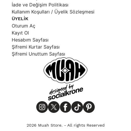
İade ve Değişim Politikası
Kullanım Koşulları / Üyelik Sözleşmesi
ÜYELİK
Oturum Aç
Kayıt Ol
Hesabım Sayfası
Şifremi Kurtar Sayfası
Şifremi Unuttum Sayfası
2026 Muah Store. - All rights Reserved