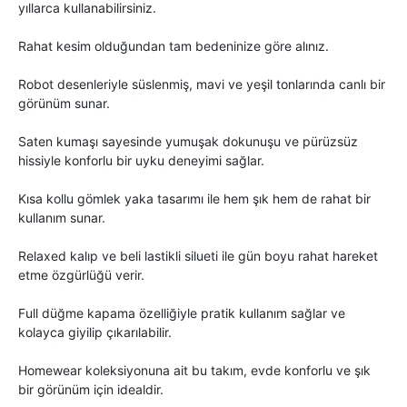
yıllarca kullanabilirsiniz.
Rahat kesim olduğundan tam bedeninize göre alınız.
Robot desenleriyle süslenmiş, mavi ve yeşil tonlarında canlı bir
görünüm sunar.
Saten kumaşı sayesinde yumuşak dokunuşu ve pürüzsüz
hissiyle konforlu bir uyku deneyimi sağlar.
Kısa kollu gömlek yaka tasarımı ile hem şık hem de rahat bir
kullanım sunar.
Relaxed kalıp ve beli lastikli silueti ile gün boyu rahat hareket
etme özgürlüğü verir.
Full düğme kapama özelliğiyle pratik kullanım sağlar ve
kolayca giyilip çıkarılabilir.
Homewear koleksiyonuna ait bu takım, evde konforlu ve şık
bir görünüm için idealdir.