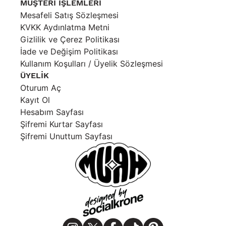
MÜŞTERİ İŞLEMLERİ
Mesafeli Satış Sözleşmesi
KVKK Aydınlatma Metni
Gizlilik ve Çerez Politikası
İade ve Değişim Politikası
Kullanım Koşulları / Üyelik Sözleşmesi
ÜYELİK
Oturum Aç
Kayıt Ol
Hesabım Sayfası
Şifremi Kurtar Sayfası
Şifremi Unuttum Sayfası