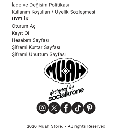
İade ve Değişim Politikası
Kullanım Koşulları / Üyelik Sözleşmesi
ÜYELİK
Oturum Aç
Kayıt Ol
Hesabım Sayfası
Şifremi Kurtar Sayfası
Şifremi Unuttum Sayfası
2026 Muah Store. - All rights Reserved