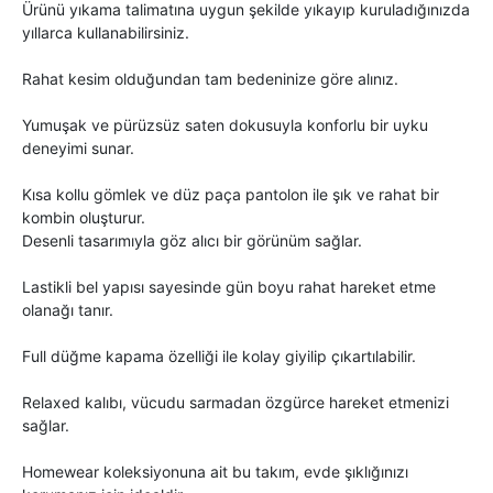
Ürünü yıkama talimatına uygun şekilde yıkayıp kuruladığınızda
yıllarca kullanabilirsiniz.
Rahat kesim olduğundan tam bedeninize göre alınız.
Yumuşak ve pürüzsüz saten dokusuyla konforlu bir uyku
deneyimi sunar.
Kısa kollu gömlek ve düz paça pantolon ile şık ve rahat bir
kombin oluşturur.
Desenli tasarımıyla göz alıcı bir görünüm sağlar.
Lastikli bel yapısı sayesinde gün boyu rahat hareket etme
olanağı tanır.
Full düğme kapama özelliği ile kolay giyilip çıkartılabilir.
Relaxed kalıbı, vücudu sarmadan özgürce hareket etmenizi
sağlar.
Homewear koleksiyonuna ait bu takım, evde şıklığınızı